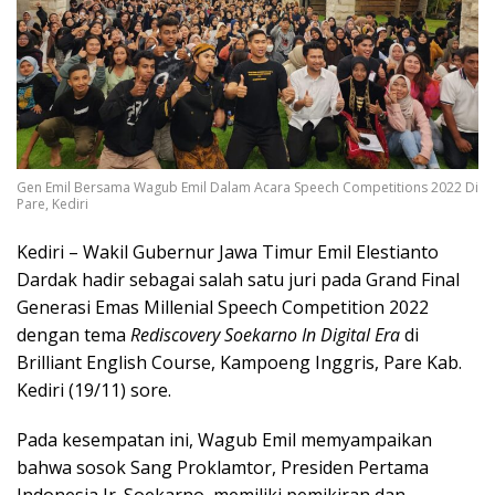
Gen Emil Bersama Wagub Emil Dalam Acara Speech Competitions 2022 Di
Pare, Kediri
Kediri – Wakil Gubernur Jawa Timur Emil Elestianto
Dardak hadir sebagai salah satu juri pada Grand Final
Generasi Emas Millenial Speech Competition 2022
dengan tema
Rediscovery Soekarno In Digital Era
di
Brilliant English Course, Kampoeng Inggris, Pare Kab.
Kediri (19/11) sore.
Pada kesempatan ini, Wagub Emil memyampaikan
bahwa sosok Sang Proklamtor, Presiden Pertama