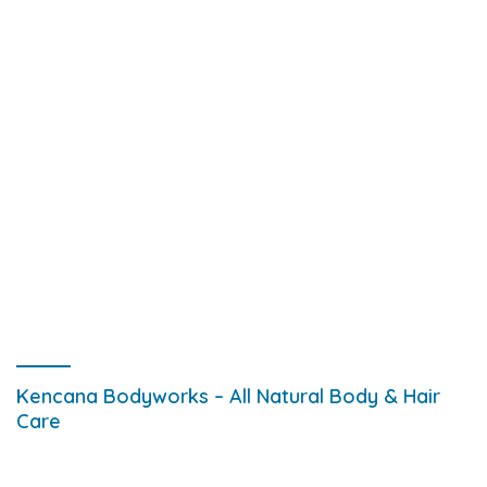
Kencana Bodyworks – All Natural Body & Hair
Care