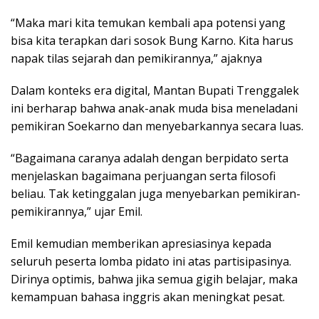
“Maka mari kita temukan kembali apa potensi yang
bisa kita terapkan dari sosok Bung Karno. Kita harus
napak tilas sejarah dan pemikirannya,” ajaknya
Dalam konteks era digital, Mantan Bupati Trenggalek
ini berharap bahwa anak-anak muda bisa meneladani
pemikiran Soekarno dan menyebarkannya secara luas.
“Bagaimana caranya adalah dengan berpidato serta
menjelaskan bagaimana perjuangan serta filosofi
beliau. Tak ketinggalan juga menyebarkan pemikiran-
pemikirannya,” ujar Emil.
Emil kemudian memberikan apresiasinya kepada
seluruh peserta lomba pidato ini atas partisipasinya.
Dirinya optimis, bahwa jika semua gigih belajar, maka
kemampuan bahasa inggris akan meningkat pesat.