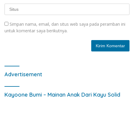
Simpan nama, email, dan situs web saya pada peramban ini
untuk komentar saya berikutnya.
Advertisement
Kayoone Bumi – Mainan Anak Dari Kayu Solid