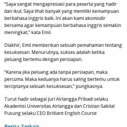
“Saya sangat mengapresiasi para peserta yang hadir
dan ikut. Saya lihat banyak yang memiliki kemampuan
berbahasa inggris baik. Ini akan kami akomodir
bersama agar kemampuan berbahasa inggris semakin
meningkat,” kata Emil.
Diakhir, Emil memberikan sebuah pemahaman tentang
kesuksesan. Menurutnya, sukses adalah ketika
peluang bertemu dengan persiapan.
“Karena jika peluang ada tanpa persiapan, maka
percuma. Maka keduanya harus saling bertemu untuk
terciptanya sebuah kesuksesan,” pungkasnya.
Turut hadir sebagai juri Airlangga Pribadi selaku
Akademisi Universitas Airlangga dan Cristian Sabilal
Pusung selaku CEO Brilliant English Course
Berita Terkait