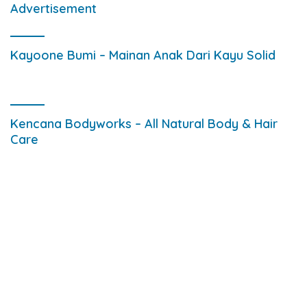
Advertisement
Kayoone Bumi – Mainan Anak Dari Kayu Solid
Kencana Bodyworks – All Natural Body & Hair
Care