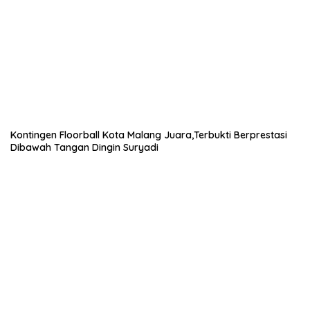
Kontingen Floorball Kota Malang Juara,Terbukti Berprestasi
Dibawah Tangan Dingin Suryadi