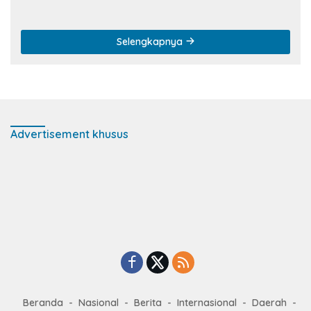
di Dunia
Selengkapnya
Advertisement khusus
Beranda
Nasional
Berita
Internasional
Daerah