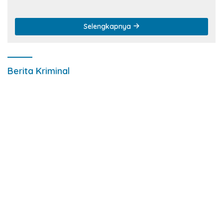
Selengkapnya
Berita Kriminal