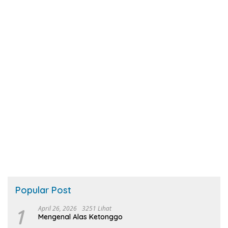
Popular Post
1
April 26, 2026
3251 Lihat
Mengenal Alas Ketonggo