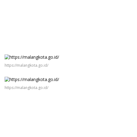
https://malangkota.go.id/
https://malangkota.go.id/