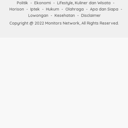
Politik
Ekonomi
Lifestyle, Kuliner dan Wisata
Horison
Iptek
Hukum
Olahraga
Apa dan Siapa
Lowongan
Kesehatan
Disclaimer
Copyright @ 2022 Monitors Network, All Rights Reserved.