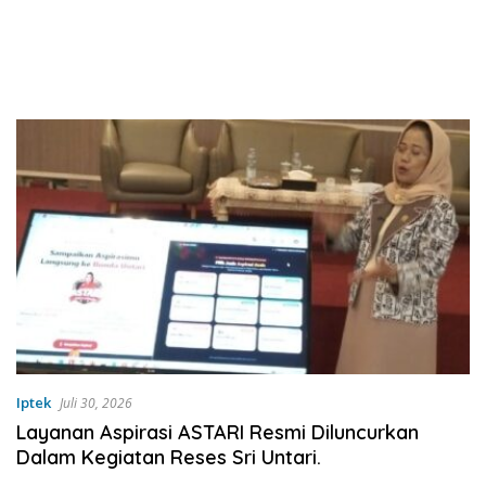
Iptek
Juli 30, 2026
Layanan Aspirasi ASTARI Resmi Diluncurkan
Dalam Kegiatan Reses Sri Untari.