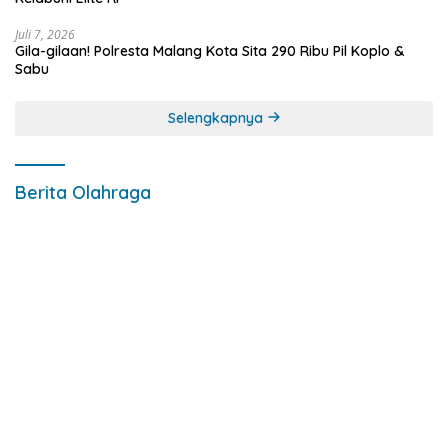
Juli 7, 2026
Gila-gilaan! Polresta Malang Kota Sita 290 Ribu Pil Koplo &
Sabu
Selengkapnya
Berita Olahraga