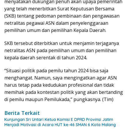
menyatakan dukungan penuh akan upaya pemerintah
yang telah menerbitkan Surat Keputusan Bersama
(SKB) tentang pedoman pembinaan dan pengawasan
netralitas pegawai ASN dalam penyelenggaraan
pemilihan umum dan pemilihan Kepala Daerah.
SKB tersebut diterbitkan untuk menjamin terjaganya
netralitas ASN pada pemilihan umum dan pemilihan
kepala daerah serentak di tahun 2024.
“Situasi politik pada pemilu tahun 2024 bisa saja
menghangat. Namun, saya mengingatkan agar ASN
harus tetap pada kedudukan profesional dan tidak
memihak pada kontestan politik yang akan bertanding
di pemilu maupun Pemilukada,” pungkasnya. (Tim)
Berita Terkait
Kunjungan Sri Untari Ketua Komisi E DPRD Provinsi Jatim
Menjadi Motivasi di Acara HUT ke-46 SMAN 6 Kota Malang