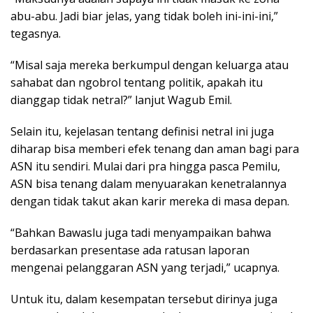
abu-abu. Jadi biar jelas, yang tidak boleh ini-ini-ini,”
tegasnya.
“Misal saja mereka berkumpul dengan keluarga atau
sahabat dan ngobrol tentang politik, apakah itu
dianggap tidak netral?” lanjut Wagub Emil.
Selain itu, kejelasan tentang definisi netral ini juga
diharap bisa memberi efek tenang dan aman bagi para
ASN itu sendiri. Mulai dari pra hingga pasca Pemilu,
ASN bisa tenang dalam menyuarakan kenetralannya
dengan tidak takut akan karir mereka di masa depan.
“Bahkan Bawaslu juga tadi menyampaikan bahwa
berdasarkan presentase ada ratusan laporan
mengenai pelanggaran ASN yang terjadi,” ucapnya.
Untuk itu, dalam kesempatan tersebut dirinya juga