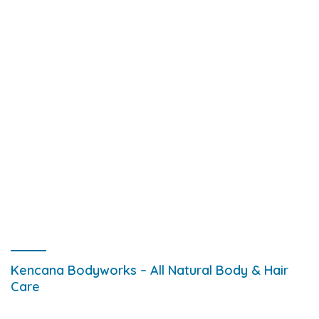
Kencana Bodyworks – All Natural Body & Hair
Care