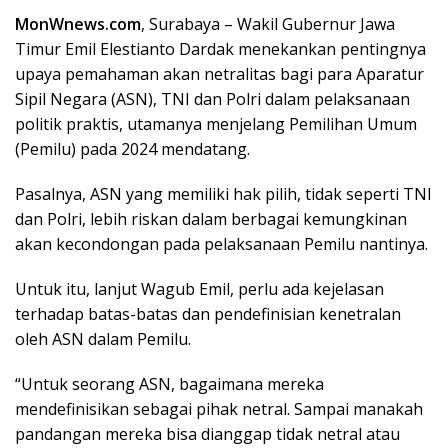
MonWnews.com
, Surabaya – Wakil Gubernur Jawa
Timur Emil Elestianto Dardak menekankan pentingnya
upaya pemahaman akan netralitas bagi para Aparatur
Sipil Negara (ASN), TNI dan Polri dalam pelaksanaan
politik praktis, utamanya menjelang Pemilihan Umum
(Pemilu) pada 2024 mendatang.
Pasalnya, ASN yang memiliki hak pilih, tidak seperti TNI
dan Polri, lebih riskan dalam berbagai kemungkinan
akan kecondongan pada pelaksanaan Pemilu nantinya.
Untuk itu, lanjut Wagub Emil, perlu ada kejelasan
terhadap batas-batas dan pendefinisian kenetralan
oleh ASN dalam Pemilu.
“Untuk seorang ASN, bagaimana mereka
mendefinisikan sebagai pihak netral. Sampai manakah
pandangan mereka bisa dianggap tidak netral atau