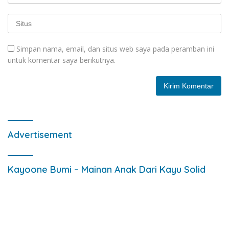
Simpan nama, email, dan situs web saya pada peramban ini
untuk komentar saya berikutnya.
Advertisement
Kayoone Bumi – Mainan Anak Dari Kayu Solid