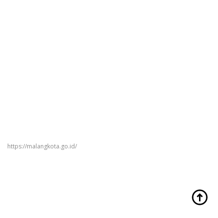
https://malangkota.go.id/