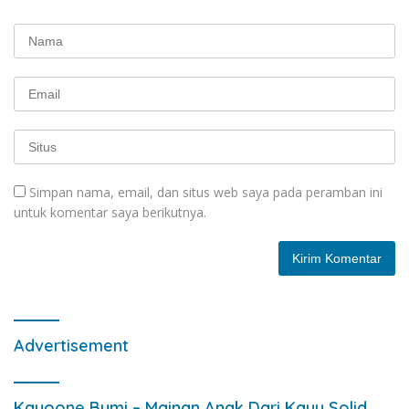
Simpan nama, email, dan situs web saya pada peramban ini
untuk komentar saya berikutnya.
Advertisement
Kayoone Bumi – Mainan Anak Dari Kayu Solid