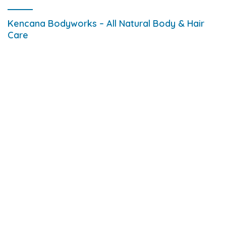
Kencana Bodyworks – All Natural Body & Hair
Care