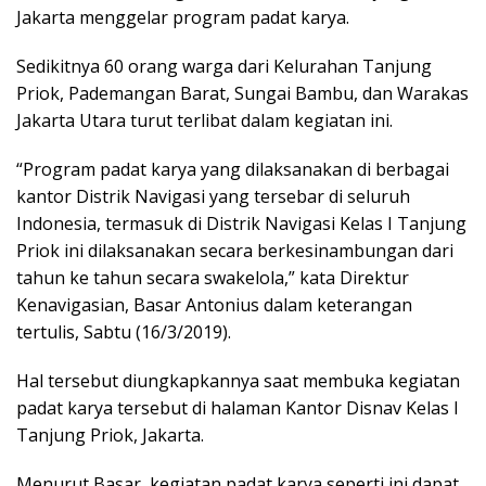
Jakarta menggelar program padat karya.
Sedikitnya 60 orang warga dari Kelurahan Tanjung
Priok, Pademangan Barat, Sungai Bambu, dan Warakas
Jakarta Utara turut terlibat dalam kegiatan ini.
“Program padat karya yang dilaksanakan di berbagai
kantor Distrik Navigasi yang tersebar di seluruh
Indonesia, termasuk di Distrik Navigasi Kelas I Tanjung
Priok ini dilaksanakan secara berkesinambungan dari
tahun ke tahun secara swakelola,” kata Direktur
Kenavigasian, Basar Antonius dalam keterangan
tertulis, Sabtu (16/3/2019).
Hal tersebut diungkapkannya saat membuka kegiatan
padat karya tersebut di halaman Kantor Disnav Kelas I
Tanjung Priok, Jakarta.
Menurut Basar, kegiatan padat karya seperti ini dapat