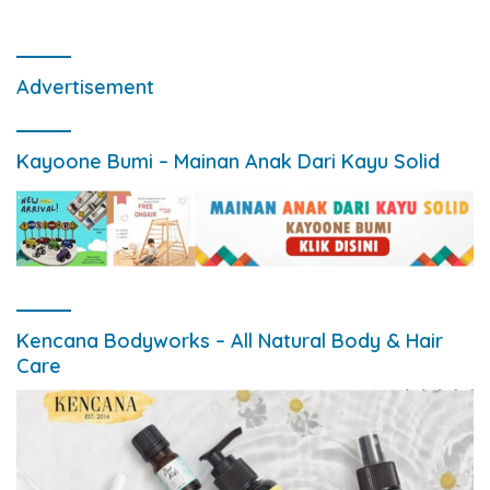
Advertisement
Kayoone Bumi – Mainan Anak Dari Kayu Solid
Kencana Bodyworks – All Natural Body & Hair
Care