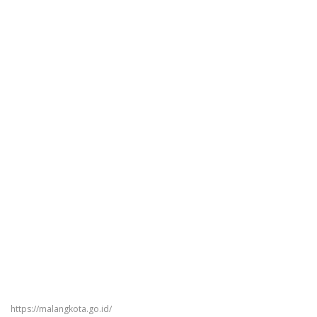
https://malangkota.go.id/