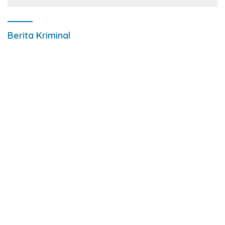
Berita Kriminal