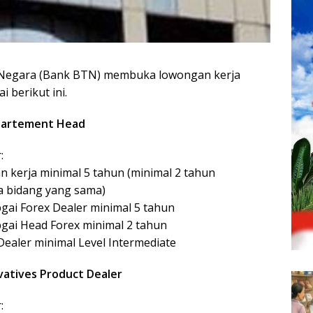
Negara (Bank BTN) membuka lowongan kerja
 berikut ini.
epartement Head
:
n kerja minimal 5 tahun (minimal 2 tahun
 bidang yang sama)
ai Forex Dealer minimal 5 tahun
gai Head Forex minimal 2 tahun
 Dealer minimal Level Intermediate
vatives Product Dealer
: