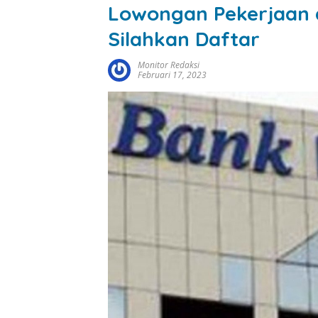
Lowongan Pekerjaan 
Silahkan Daftar
Monitor Redaksi
Februari 17, 2023