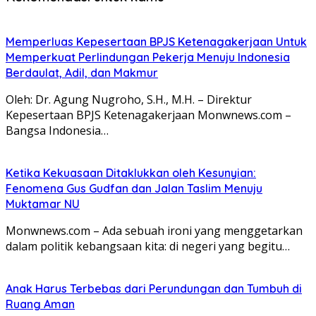
Memperluas Kepesertaan BPJS Ketenagakerjaan Untuk
Memperkuat Perlindungan Pekerja Menuju Indonesia
Berdaulat, Adil, dan Makmur
Oleh: Dr. Agung Nugroho, S.H., M.H. – Direktur
Kepesertaan BPJS Ketenagakerjaan Monwnews.com –
Bangsa Indonesia…
Ketika Kekuasaan Ditaklukkan oleh Kesunyian:
Fenomena Gus Gudfan dan Jalan Taslim Menuju
Muktamar NU
Monwnews.com – Ada sebuah ironi yang menggetarkan
dalam politik kebangsaan kita: di negeri yang begitu…
Anak Harus Terbebas dari Perundungan dan Tumbuh di
Ruang Aman