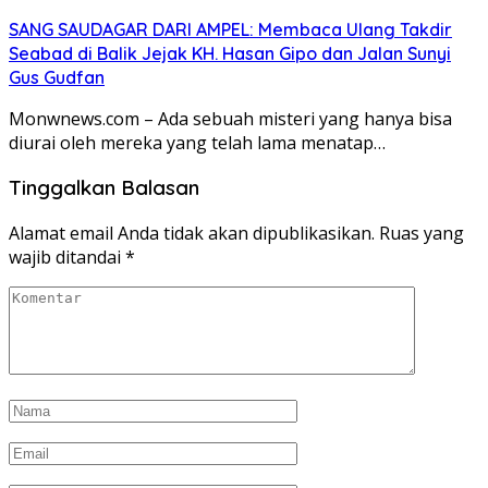
SANG SAUDAGAR DARI AMPEL: Membaca Ulang Takdir
Seabad di Balik Jejak KH. Hasan Gipo dan Jalan Sunyi
Gus Gudfan
Monwnews.com – Ada sebuah misteri yang hanya bisa
diurai oleh mereka yang telah lama menatap…
Tinggalkan Balasan
Alamat email Anda tidak akan dipublikasikan.
Ruas yang
wajib ditandai
*