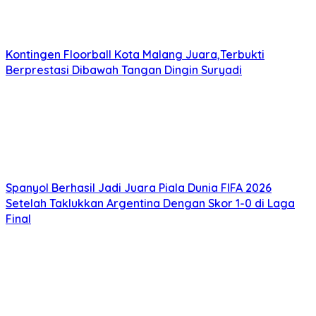
Kontingen Floorball Kota Malang Juara,Terbukti
Berprestasi Dibawah Tangan Dingin Suryadi
Spanyol Berhasil Jadi Juara Piala Dunia FIFA 2026
Setelah Taklukkan Argentina Dengan Skor 1-0 di Laga
Final