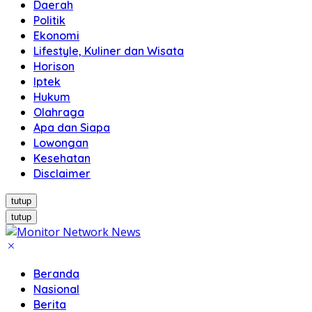
Daerah
Politik
Ekonomi
Lifestyle, Kuliner dan Wisata
Horison
Iptek
Hukum
Olahraga
Apa dan Siapa
Lowongan
Kesehatan
Disclaimer
tutup
tutup
Beranda
Nasional
Berita