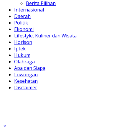
Berita Pilihan
Internasional
Daerah
Politik
Ekonomi
Lifestyle, Kuliner dan Wisata
Horison
Iptek
Hukum
Olahraga
Apa dan Siapa
Lowongan
Kesehatan
Disclaimer