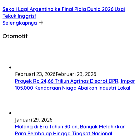
Sekali Lagi Argentina ke Final Piala Dunia 2026 Usai
Tekuk Inggris!
Selengkapnya
Otomotif
Februari 23, 2026
Februari 23, 2026
Proyek Rp 24,66 Triliun Agrinas Disorot DPR, Impor
105.000 Kendaraan Niaga Abaikan Industri Lokal
Januari 29, 2026
Malang di Era Tahun 90 an, Banyak Melahirkan
Para Pembalap Hingga Tingkat Nasional