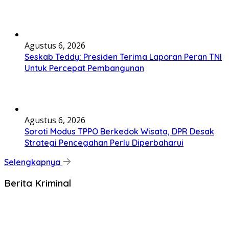
Agustus 6, 2026
Seskab Teddy: Presiden Terima Laporan Peran TNI
Untuk Percepat Pembangunan
Agustus 6, 2026
Soroti Modus TPPO Berkedok Wisata, DPR Desak
Strategi Pencegahan Perlu Diperbaharui
Selengkapnya
Berita Kriminal