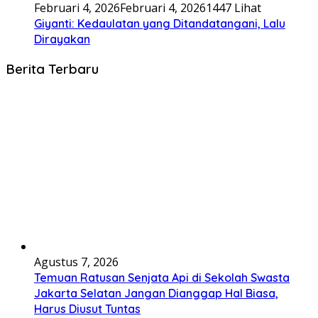
Februari 4, 2026
Februari 4, 2026
1447 Lihat
Giyanti: Kedaulatan yang Ditandatangani, Lalu
Dirayakan
Berita Terbaru
Agustus 7, 2026
Temuan Ratusan Senjata Api di Sekolah Swasta
Jakarta Selatan Jangan Dianggap Hal Biasa,
Harus Diusut Tuntas