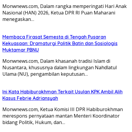
Monwnews.com, Dalam rangka memperingati Hari Anak
Nasional (HAN) 2026, Ketua DPR RI Puan Maharani
menegaskan…
Membaca Firasat Semesta di Tengah Pusaran
Kekuasaan: Dramaturgi Politik Batin dan Sosiologis
Muktamar PBNU
Monwnews.com, Dalam khasanah tradisi Islam di
Nusantara, khususnya dalam lingkungan Nahdlatul
Ulama (NU), pengambilan keputusan…
Ini Kata Habiburokhman Terkait Usulan KPK Ambil Alih
Kasus Febrie Adriansyah
Monwnews.com, Ketua Komisi III DPR Habiburokhman
merespons pernyataan mantan Menteri Koordinator
bidang Politik, Hukum, dan…