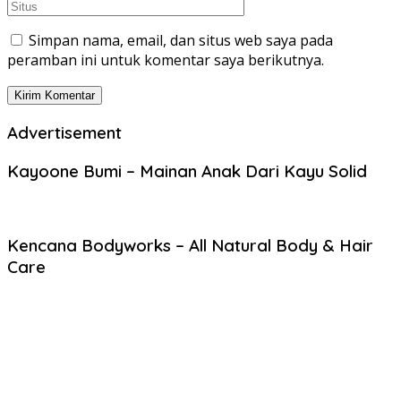
Simpan nama, email, dan situs web saya pada
peramban ini untuk komentar saya berikutnya.
Advertisement
Kayoone Bumi – Mainan Anak Dari Kayu Solid
Kencana Bodyworks – All Natural Body & Hair
Care