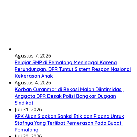
Agustus 7, 2026
Pelajar SMP di Pemalang Meninggal Karena
Perundungan, DPR Tuntut Sistem Respon Nasional
Kekerasan Anak
Agustus 4, 2026
Korban Curanmor di Bekasi Malah Diintimidasi,
Anggota DPR Desak Polisi Bongkar Dugaan
Sindikat
Juli 31, 2026
KPK Akan Siapkan Sanksi Etik dan Pidana Untuk
Stafnya Yang Terlibat Pemerasan Pada Bupati
Pemalang
Juli 30, 2026