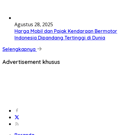
Agustus 28, 2025
Harga Mobil dan Pajak Kendaraan Bermotor
Indonesia Dipandang Tertinggi di Dunia
Selengkapnya
Advertisement khusus