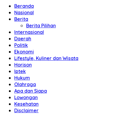
Beranda
Nasional
Berita
Berita Pilihan
Internasional
Daerah
Politik
Ekonomi
Lifestyle, Kuliner dan Wisata
Horison
Iptek
Hukum
Olahraga
Apa dan Siapa
Lowongan
Kesehatan
Disclaimer