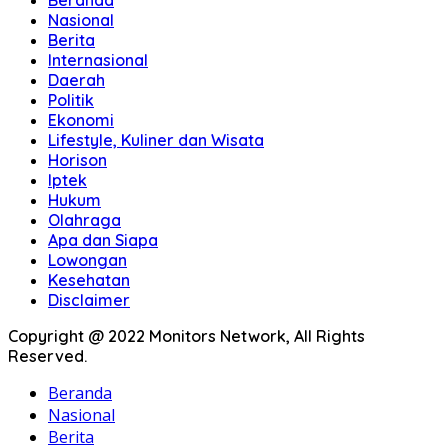
Beranda
Nasional
Berita
Internasional
Daerah
Politik
Ekonomi
Lifestyle, Kuliner dan Wisata
Horison
Iptek
Hukum
Olahraga
Apa dan Siapa
Lowongan
Kesehatan
Disclaimer
Copyright @ 2022 Monitors Network, All Rights
Reserved.
Beranda
Nasional
Berita