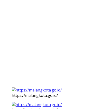
https://malangkota.go.id/