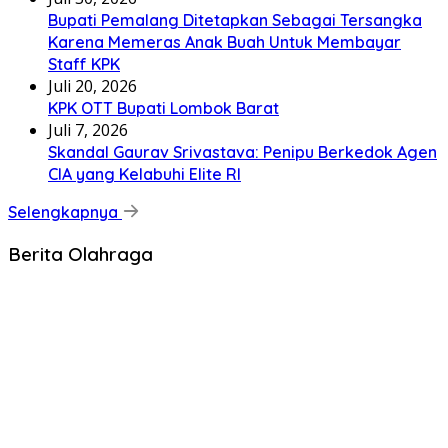
Bupati Pemalang Ditetapkan Sebagai Tersangka
Karena Memeras Anak Buah Untuk Membayar
Staff KPK
Juli 20, 2026
KPK OTT Bupati Lombok Barat
Juli 7, 2026
Skandal Gaurav Srivastava: Penipu Berkedok Agen
CIA yang Kelabuhi Elite RI
Selengkapnya
Berita Olahraga