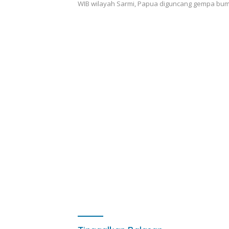
WIB wilayah Sarmi, Papua diguncang gempa bu