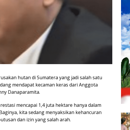
rusakan hutan di Sumatera yang jadi salah satu
ndang mendapat kecaman keras dari Anggota
onny Danaparamita.
restasi mencapai 1,4 juta hektare hanya dalam
Baginya, kita sedang menyaksikan kehancuran
utusan dan izin yang salah arah.