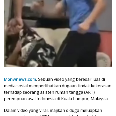
Monwnews.com
, Sebuah video yang beredar luas di
media sosial memperlihatkan dugaan tindak kekerasan
terhadap seorang asisten rumah tangga (ART)
perempuan asal Indonesia di Kuala Lumpur, Malaysia.
Dalam video yang viral, majikan diduga meluapkan