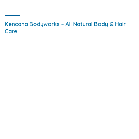
Kencana Bodyworks – All Natural Body & Hair
Care