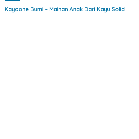
Kayoone Bumi – Mainan Anak Dari Kayu Solid