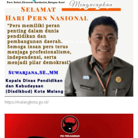
https://malangkota.go.id/