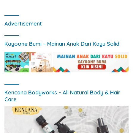
Advertisement
Kayoone Bumi – Mainan Anak Dari Kayu Solid
Kencana Bodyworks – All Natural Body & Hair
Care