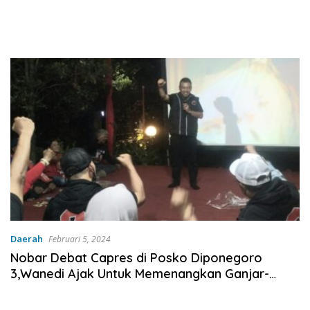
Daerah
Februari 5, 2024
Nobar Debat Capres di Posko Diponegoro
3,Wanedi Ajak Untuk Memenangkan Ganjar-
Mahfud