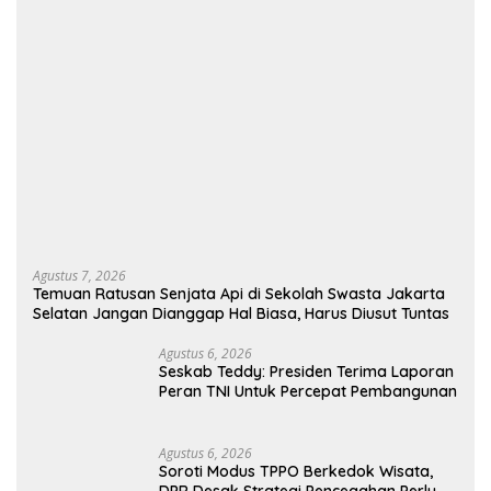
Agustus 7, 2026
Temuan Ratusan Senjata Api di Sekolah Swasta Jakarta
Selatan Jangan Dianggap Hal Biasa, Harus Diusut Tuntas
Agustus 6, 2026
Seskab Teddy: Presiden Terima Laporan
Peran TNI Untuk Percepat Pembangunan
Agustus 6, 2026
Soroti Modus TPPO Berkedok Wisata,