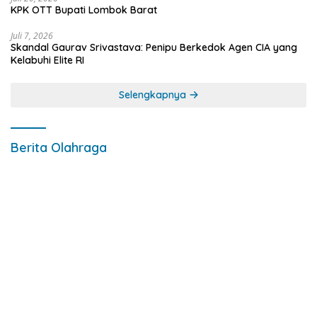
KPK OTT Bupati Lombok Barat
Juli 7, 2026
Skandal Gaurav Srivastava: Penipu Berkedok Agen CIA yang
Kelabuhi Elite RI
Selengkapnya
Berita Olahraga