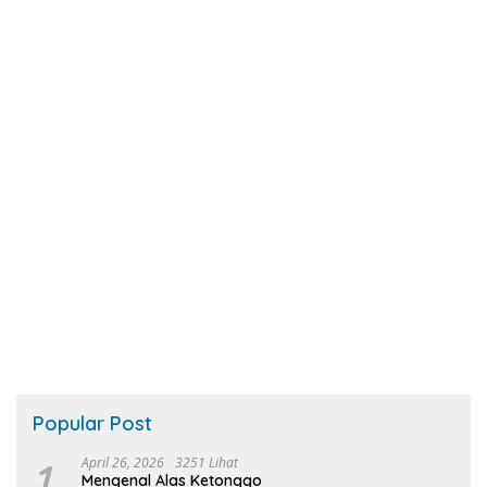
Popular Post
1
April 26, 2026
3251 Lihat
Mengenal Alas Ketonggo