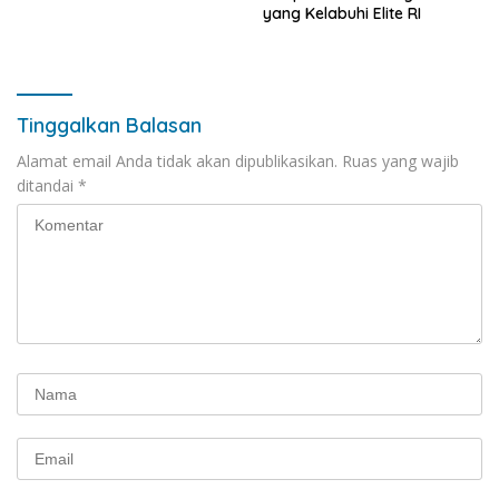
yang Kelabuhi Elite RI
Tinggalkan Balasan
Alamat email Anda tidak akan dipublikasikan.
Ruas yang wajib
ditandai
*