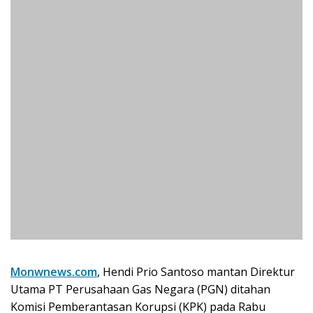
Monwnews.com
, Hendi Prio Santoso mantan Direktur
Utama PT Perusahaan Gas Negara (PGN) ditahan
Komisi Pemberantasan Korupsi (KPK) pada Rabu