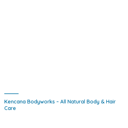
Kencana Bodyworks – All Natural Body & Hair
Care