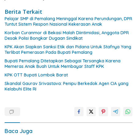
Berita Terkait
Pelajar SMP di Pemalang Meninggal Karena Perundungan, DPR
Tuntut Sistem Respon Nasional Kekerasan Anak
Korban Curanmor di Bekasi Malah Diintimidasi, Anggota DPR
Desak Polisi Bongkar Dugaan Sindikat
KPK Akan Siapkan Sanksi Etik dan Pidana Untuk Stafnya Yang
Terlibat Pemerasan Pada Bupati Pemalang
Bupati Pemalang Ditetapkan Sebagai Tersangka Karena
Memeras Anak Buah Untuk Membayar Staff KPK
KPK OTT Bupati Lombok Barat
Skandal Gaurav Srivastava: Penipu Berkedok Agen CIA yang
Kelabuhi Elite RI
Baca Juga