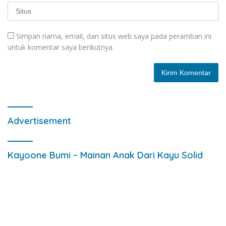
Simpan nama, email, dan situs web saya pada peramban ini
untuk komentar saya berikutnya.
Advertisement
Kayoone Bumi – Mainan Anak Dari Kayu Solid