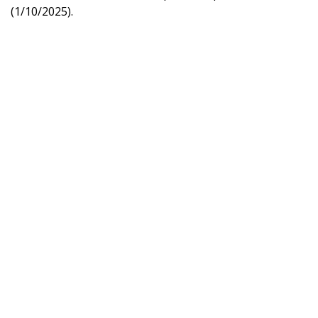
(1/10/2025).