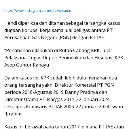
https://www.instagram.com/ditakencana/
Hendi diperiksa dan ditahan sebagai tersangka kasus
dugaan korupsi kerja sama jual beli gas antara PT
Perusahaan Gas Negara (PGN) dengan PT IAE.
“Penahanan dilakukan di Rutan Cabang KPK,” ujar
Pelaksana Tugas Deputi Penindakan dan Eksekusi KPK
Asep Guntur Rahayu
Dalam kasus ini, KPK sudah lebih dulu menahan dua
orang tersangka yakni Direktur Komersial PT PGN
periode 2016-Agustus 2019 Danny Praditya dan
Direktur Utama PT Isargas 2011-22 Januari 2024
sekaligus Komisaris PT IAE 2006-22 Januari 2024 Iswan
Ibrahim
Kasus ini berawal pada tahun 2017, dimana PT IAE atau