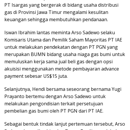
PT Isargas yang bergerak di bidang usaha distribusi
gas di Provinsi Jawa Timur mengalami kesulitan
keuangan sehingga membutuhkan pendanaan.
Iswan Ibrahim lantas meminta Arso Sadewo selaku
Komisaris Utama dan Pemilik Saham Mayoritas PT IAE
untuk melakukan pendekatan dengan PT PGN yang
merupakan BUMN bidang usaha niaga gas bumi untuk
memuluskan kerja sama jual beli gas dengan opsi
akuisisi menggunakan metode pembayaran advance
payment sebesar US$15 juta.
Selanjutnya, Hendi bersama seseorang bernama Yugi
Prayanto bertemu dengan Arso Sadewo untuk
melakukan pengondisian terkait persetujuan
pembelian gas bumi oleh PT PGN dari PT IAE.
Sebagai bentuk tindak lanjut pertemuan tersebut, Arso